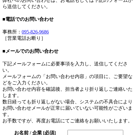
弊社へのお問い合わせは、お電話もしくは下記のフォームか
ら送信してください。
■電話でのお問い合わせ
事務所：
095-826-9686
［営業電話お断り］
■メールでのお問い合わせ
下記メールフォームに必要事項を入力し、送信してくださ
い。
メールフォームの「お問い合わせ内容」の項目に、ご要望な
どをご入力ください。
お問い合わせ内容を確認後、担当者より折り返しご連絡いた
します。
数日経っても折り返しがない場合、システムの不具合により
お問い合わせメールが正常に届いていない可能性がございま
す。
お手数ですが、再度お電話にてご連絡をお願いいたします。
お名前 / 企業
[必須]