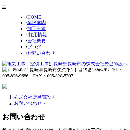
HOME
業務案内
施工実績
採用情報
会社概要
ブログ
お問い合わせ
株式会社野呂電設
>
お問い合わせ
>
お問い合わせ