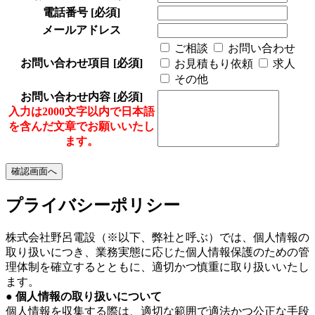
電話番号
[必須]
メールアドレス
ご相談
お問い合わせ
お問い合わせ項目
[必須]
お見積もり依頼
求人
その他
お問い合わせ内容
[必須]
入力は2000文字以内で日本語
を含んだ文章でお願いいたし
ます。
プライバシーポリシー
株式会社野呂電設（※以下、弊社と呼ぶ）では、個人情報の
取り扱いにつき、業務実態に応じた個人情報保護のための管
理体制を確立するとともに、適切かつ慎重に取り扱いいたし
ます。
● 個人情報の取り扱いについて
個人情報を収集する際は、適切な範囲で適法かつ公正な手段